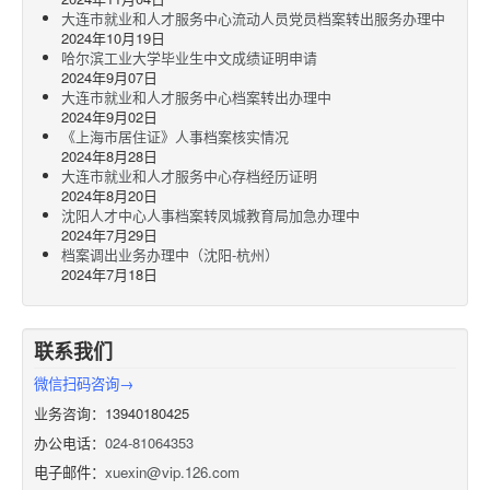
大连市就业和人才服务中心流动人员党员档案转出服务办理中
2024年10月19日
哈尔滨工业大学毕业生中文成绩证明申请
2024年9月07日
大连市就业和人才服务中心档案转出办理中
2024年9月02日
《上海市居住证》人事档案核实情况
2024年8月28日
大连市就业和人才服务中心存档经历证明
2024年8月20日
沈阳人才中心人事档案转凤城教育局加急办理中
2024年7月29日
档案调出业务办理中（沈阳-杭州）
2024年7月18日
联系我们
微信扫码咨询→
业务咨询：13940180425
办公电话：
024-81064353
电子邮件：
xuexin@vip.126.com