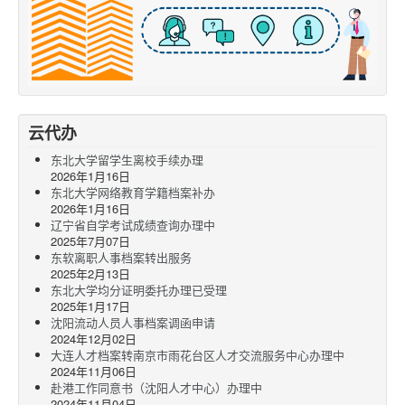
云代办
东北大学留学生离校手续办理
2026年1月16日
东北大学网络教育学籍档案补办
2026年1月16日
辽宁省自学考试成绩查询办理中
2025年7月07日
东软离职人事档案转出服务
2025年2月13日
东北大学均分证明委托办理已受理
2025年1月17日
沈阳流动人员人事档案调函申请
2024年12月02日
大连人才档案转南京市雨花台区人才交流服务中心办理中
2024年11月06日
赴港工作同意书（沈阳人才中心）办理中
2024年11月04日