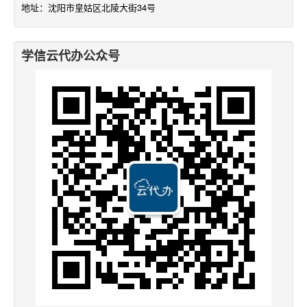
地址：沈阳市皇姑区北陵大街34号
学信云代办公众号