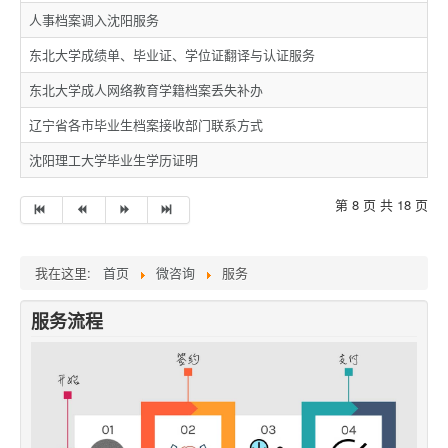
人事档案调入沈阳服务
东北大学成绩单、毕业证、学位证翻译与认证服务
东北大学成人网络教育学籍档案丢失补办
辽宁省各市毕业生档案接收部门联系方式
沈阳理工大学毕业生学历证明
第 8 页 共 18 页
我在这里:
首页
微咨询
服务
服务流程