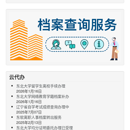
云代办
东北大学留学生离校手续办理
2026年1月16日
东北大学网络教育学籍档案补办
2026年1月16日
辽宁省自学考试成绩查询办理中
2025年7月07日
东软离职人事档案转出服务
2025年2月13日
东北大学均分证明委托办理已受理