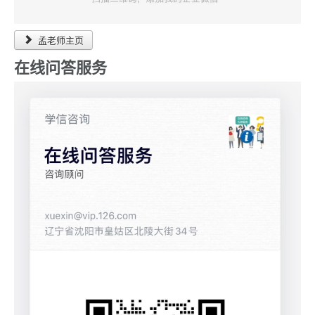
孟老师主页
在线问答服务