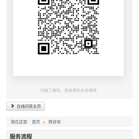
在线问答主页
我在这里:
首页
微咨询
服务流程