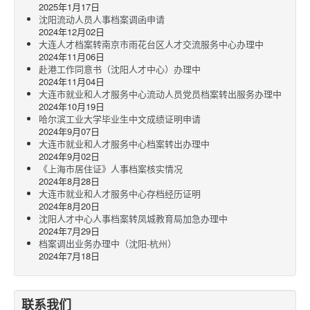
2025年1月17日
沈阳流动人员人事档案调函申请
2024年12月02日
大连人才档案转南京市雨花台区人才交流服务中心办理中
2024年11月06日
赴港工作同意书（沈阳人才中心）办理中
2024年11月04日
大连市就业和人才服务中心流动人员党员档案转出服务办理中
2024年10月19日
哈尔滨工业大学毕业生中文成绩证明申请
2024年9月07日
大连市就业和人才服务中心档案转出办理中
2024年9月02日
《上海市居住证》人事档案核实情况
2024年8月28日
大连市就业和人才服务中心存档经历证明
2024年8月20日
沈阳人才中心人事档案转凤城教育局加急办理中
2024年7月29日
档案调出业务办理中（沈阳-杭州）
2024年7月18日
联系我们