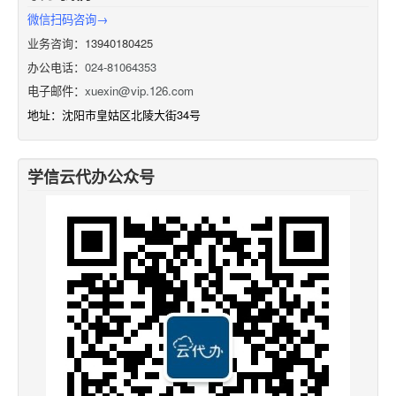
微信扫码咨询→
业务咨询：13940180425
办公电话：
024-81064353
电子邮件：
xuexin@vip.126.com
地址：沈阳市皇姑区北陵大街34号
学信云代办公众号