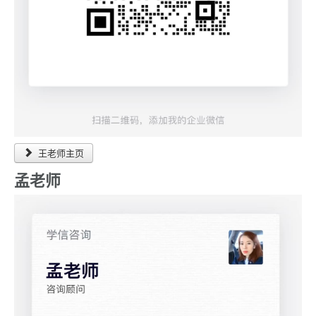
王老师主页
孟老师