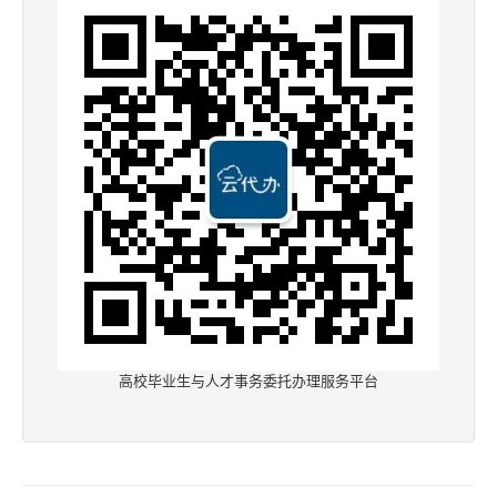
高校毕业生与人才事务委托办理服务平台