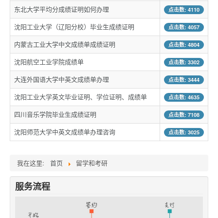
东北大学平均分成绩证明如何办理
点击数: 4110
沈阳工业大学（辽阳分校）毕业生成绩证明
点击数: 4057
内蒙古工业大学中文成绩单成绩证明
点击数: 4804
沈阳航空工业学院成绩单
点击数: 3302
大连外国语大学中英文成绩单办理
点击数: 3444
沈阳工业大学英文毕业证明、学位证明、成绩单
点击数: 4635
四川音乐学院毕业生成绩证明
点击数: 7108
沈阳师范大学中英文成绩单办理咨询
点击数: 3025
我在这里:
首页
留学和考研
服务流程