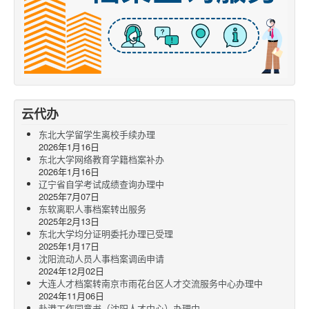
云代办
东北大学留学生离校手续办理
2026年1月16日
东北大学网络教育学籍档案补办
2026年1月16日
辽宁省自学考试成绩查询办理中
2025年7月07日
东软离职人事档案转出服务
2025年2月13日
东北大学均分证明委托办理已受理
2025年1月17日
沈阳流动人员人事档案调函申请
2024年12月02日
大连人才档案转南京市雨花台区人才交流服务中心办理中
2024年11月06日
赴港工作同意书（沈阳人才中心）办理中