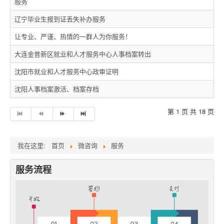
服务
辽宁毕业生报到证丢失补办服务
让专业、严谨、热情的一群人为你服务！
大连金普新区就业和人才服务中心人事档案转出
沈阳市就业和人才服务中心政审证明
沈阳人事档案激活、档案存档
第 1 页 共 18 页
我在这里:
首页
微咨询
服务
服务流程