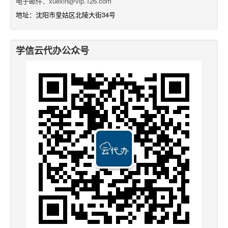
电子邮件：
xuexin@vip.126.com
地址：沈阳市皇姑区北陵大街34号
学信云代办公众号