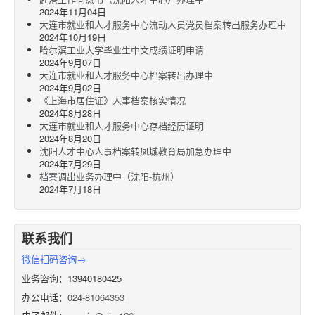
2024年11月04日
大连市就业和人才服务中心流动人员党员档案转出服务办理中
2024年10月19日
哈尔滨工业大学毕业生中文成绩证明申请
2024年9月07日
大连市就业和人才服务中心档案转出办理中
2024年9月02日
《上海市居住证》人事档案核实情况
2024年8月28日
大连市就业和人才服务中心存档经历证明
2024年8月20日
沈阳人才中心人事档案转凤城教育局加急办理中
2024年7月29日
档案调出业务办理中（沈阳-杭州）
2024年7月18日
联系我们
微信扫码咨询→
业务咨询：13940180425
办公电话：
024-81064353