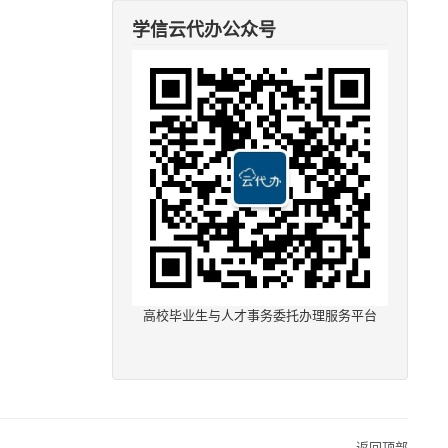
学信云代办公众号
高校毕业生与人才事务委托办理服务平台
返回顶部