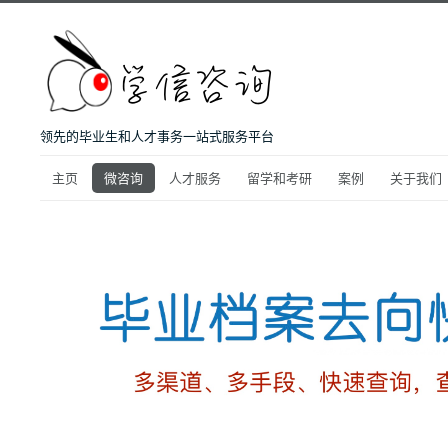
领先的毕业生和人才事务一站式服务平台
主页
微咨询
人才服务
留学和考研
案例
关于我们