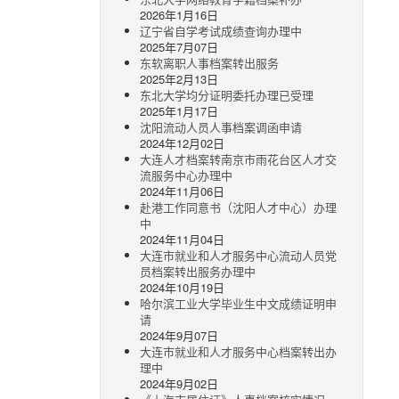
2026年1月16日
辽宁省自学考试成绩查询办理中
2025年7月07日
东软离职人事档案转出服务
2025年2月13日
东北大学均分证明委托办理已受理
2025年1月17日
沈阳流动人员人事档案调函申请
2024年12月02日
大连人才档案转南京市雨花台区人才交
流服务中心办理中
2024年11月06日
赴港工作同意书（沈阳人才中心）办理
中
2024年11月04日
大连市就业和人才服务中心流动人员党
员档案转出服务办理中
2024年10月19日
哈尔滨工业大学毕业生中文成绩证明申
请
2024年9月07日
大连市就业和人才服务中心档案转出办
理中
2024年9月02日