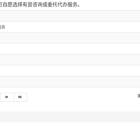
可自愿选择有尝咨询或委托代办服务。
服务