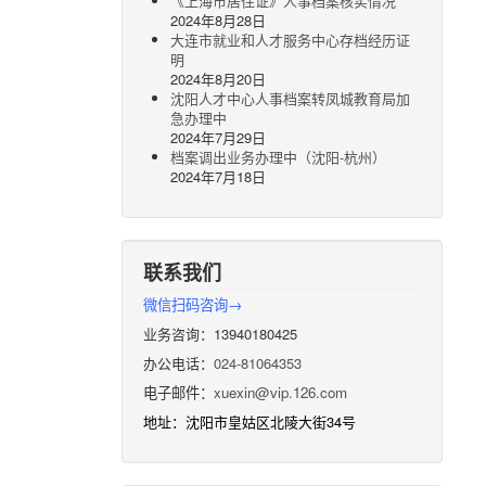
《上海市居住证》人事档案核实情况
2024年8月28日
大连市就业和人才服务中心存档经历证
明
2024年8月20日
沈阳人才中心人事档案转凤城教育局加
急办理中
2024年7月29日
档案调出业务办理中（沈阳-杭州）
2024年7月18日
联系我们
微信扫码咨询→
业务咨询：13940180425
办公电话：
024-81064353
电子邮件：
xuexin@vip.126.com
地址：沈阳市皇姑区北陵大街34号