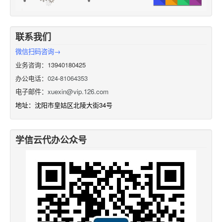
联系我们
微信扫码咨询→
业务咨询：13940180425
办公电话：
024-81064353
电子邮件：
xuexin@vip.126.com
地址：沈阳市皇姑区北陵大街34号
学信云代办公众号