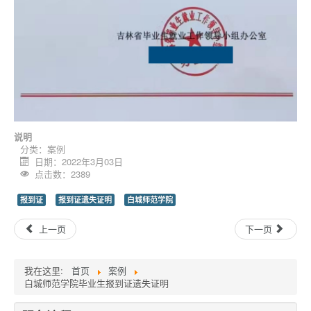
说明
分类：
案例
日期：2022年3月03日
点击数：2389
报到证
报到证遗失证明
白城师范学院
上一页
下一页
我在这里:
首页
案例
白城师范学院毕业生报到证遗失证明