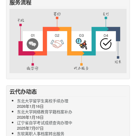
服务流程
云代办动态
东北大学留学生离校手续办理
2026年1月16日
东北大学网络教育学籍档案补办
2026年1月16日
辽宁省自学考试成绩查询办理中
2025年7月07日
东软离职人事档案转出服务