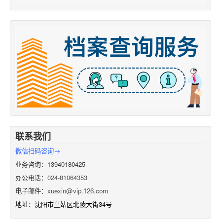
联系我们
微信扫码咨询→
业务咨询：13940180425
办公电话：
024-81064353
电子邮件：
xuexin@vip.126.com
地址：沈阳市皇姑区北陵大街34号