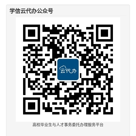
学信云代办公众号
高校毕业生与人才事务委托办理服务平台