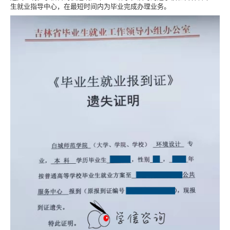
生就业指导中心，在最短时间内为毕业完成办理业务。