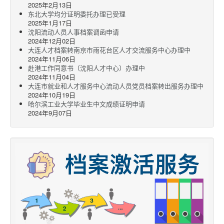
2025年2月13日
东北大学均分证明委托办理已受理
2025年1月17日
沈阳流动人员人事档案调函申请
2024年12月02日
大连人才档案转南京市雨花台区人才交流服务中心办理中
2024年11月06日
赴港工作同意书（沈阳人才中心）办理中
2024年11月04日
大连市就业和人才服务中心流动人员党员档案转出服务办理中
2024年10月19日
哈尔滨工业大学毕业生中文成绩证明申请
2024年9月07日