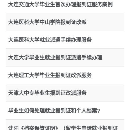
大连交通大学毕业生首次办理报到证服务案例
大连医科大学中山学院报到证改派
大连医科大学就业派遣手续办理服务
大连大学毕业生就业报到证派遣手续办理
大连理工大学毕业生报到证改派服务
天津大中专毕业生报到证改派服务
毕业生如何处理就业报到证和个人档案?
沈阳《档案保管证明》（留学生申请就业报到证