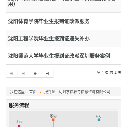
用）
沈阳体育学院毕业生报到证改派服务
沈阳工程学院毕业生报到证遗失补办
沈阳师范大学毕业生报到证改派深圳服务案例
第 1 页 共 2 页
我在这里:
首页
报到证 - 沈阳学信教育信息咨询有限公司
服务流程