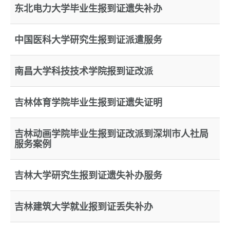
东北电力大学毕业生报到证遗失补办
中国医科大学研究生报到证派遣服务
南昌大学科技技术学院报到证改派
吉林体育学院毕业生报到证遗失证明
吉林动画学院毕业生报到证改派到深圳市人社局
服务案例
吉林大学研究生报到证遗失补办服务
吉林建筑大学就业报到证丢失补办