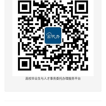
高校毕业生与人才事务委托办理服务平台