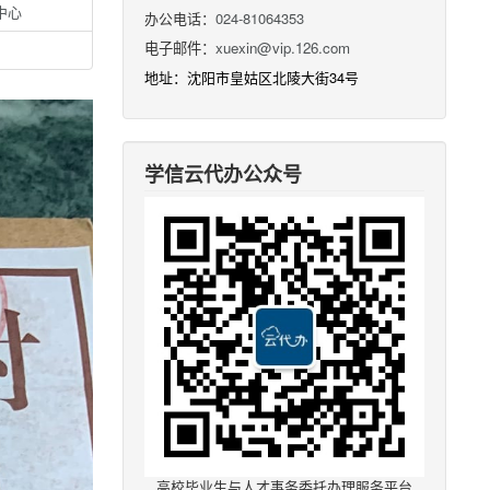
中心
办公电话：
024-81064353
电子邮件：
xuexin@vip.126.com
地址：沈阳市皇姑区北陵大街34号
学信云代办公众号
高校毕业生与人才事务委托办理服务平台