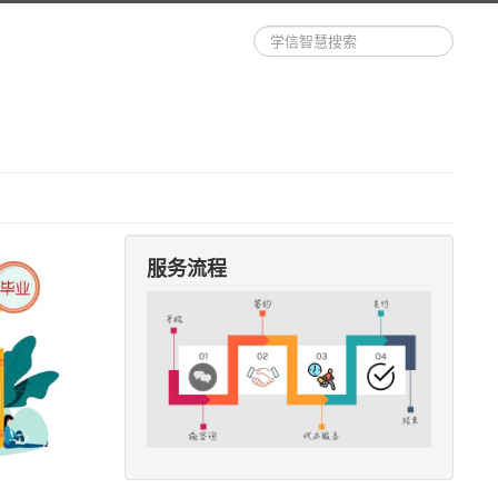
站
内
搜
索
服务流程