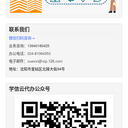
联系我们
微信扫码咨询→
业务咨询：13940180425
办公电话：
024-81064353
电子邮件：
xuexin@vip.126.com
地址：沈阳市皇姑区北陵大街34号
学信云代办公众号