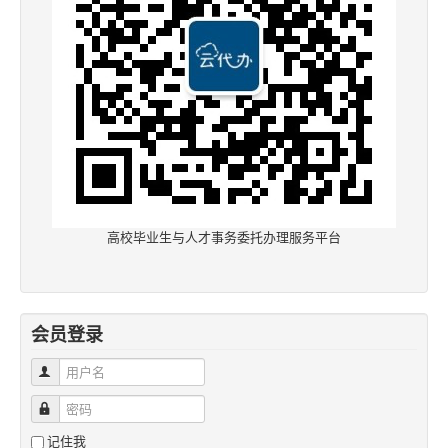
高校毕业生与人才事务委托办理服务平台
会员登录
用户名
密码
记住我