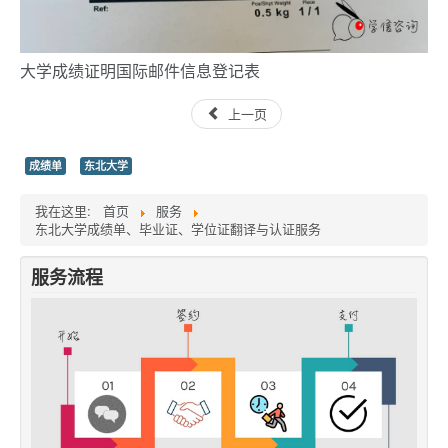
大学成绩证明国际邮件信息登记表
上一页
成绩单
东北大学
我在这里:
首页
服务
东北大学成绩单、毕业证、学位证翻译与认证服务
服务流程