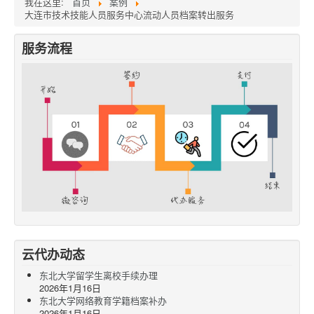
我在这里:
首页
案例
大连市技术技能人员服务中心流动人员档案转出服务
服务流程
云代办动态
东北大学留学生离校手续办理
2026年1月16日
东北大学网络教育学籍档案补办
2026年1月16日