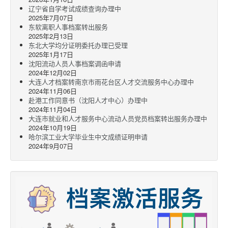
辽宁省自学考试成绩查询办理中
2025年7月07日
东软离职人事档案转出服务
2025年2月13日
东北大学均分证明委托办理已受理
2025年1月17日
沈阳流动人员人事档案调函申请
2024年12月02日
大连人才档案转南京市雨花台区人才交流服务中心办理中
2024年11月06日
赴港工作同意书（沈阳人才中心）办理中
2024年11月04日
大连市就业和人才服务中心流动人员党员档案转出服务办理中
2024年10月19日
哈尔滨工业大学毕业生中文成绩证明申请
2024年9月07日