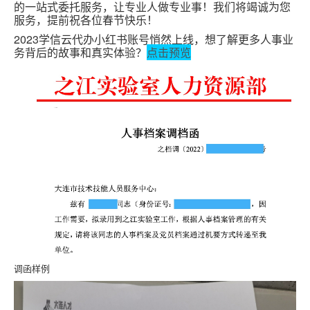
的一站式委托服务，让专业人做专业事！
我们将竭诚为您
服务，提前祝各位春节快乐！
2023学信云代办小红书账号悄然上线，想了解更多人事业
务背后的故事和真实体验？
点击预览
调函样例