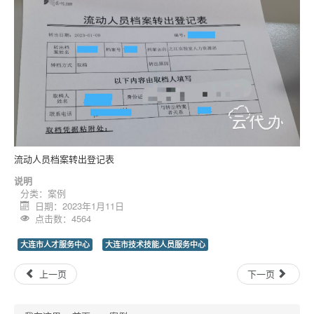
流动人员档案转出登记表
说明
分类：
案例
日期：2023年1月11日
点击数：4564
大连市人才服务中心
大连市技术技能人员服务中心
上一页
下一页