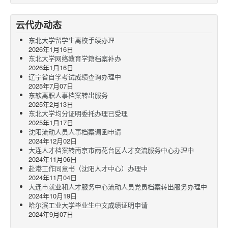
云代办动态
东北大学留学生离校手续办理
2026年1月16日
东北大学网络教育学籍档案补办
2026年1月16日
辽宁省自学考试成绩查询办理中
2025年7月07日
东软离职人事档案转出服务
2025年2月13日
东北大学均分证明委托办理已受理
2025年1月17日
沈阳流动人员人事档案调函申请
2024年12月02日
大连人才档案转南京市雨花台区人才交流服务中心办理中
2024年11月06日
赴港工作同意书（沈阳人才中心）办理中
2024年11月04日
大连市就业和人才服务中心流动人员党员档案转出服务办理中
2024年10月19日
哈尔滨工业大学毕业生中文成绩证明申请
2024年9月07日