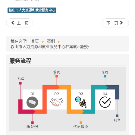
鞍山市人力资源和就业服务中心
上一页
下一页
我在这里:
首页
案例
鞍山市人力资源和就业服务中心档案转出服务
服务流程