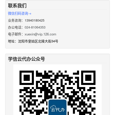
联系我们
微信扫码咨询→
业务咨询：13940180425
办公电话：
024-81064353
电子邮件：
xuexin@vip.126.com
地址：沈阳市皇姑区北陵大街34号
学信云代办公众号