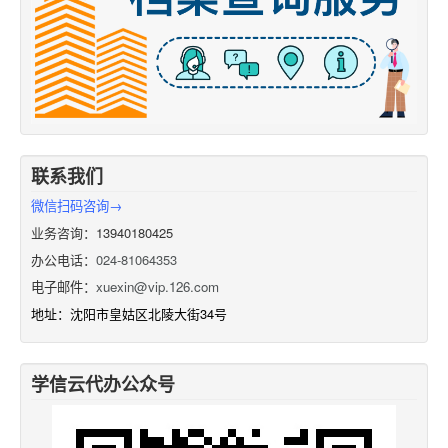
联系我们
微信扫码咨询→
业务咨询：13940180425
办公电话：
024-81064353
电子邮件：
xuexin@vip.126.com
地址：沈阳市皇姑区北陵大街34号
学信云代办公众号