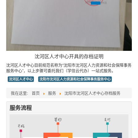
沈河区人才中心开具的存档证明
沈河区人才中心目前规范名称为“沈阳市沈河区人力资源和社会保障事务
服务中心”，以上步骤可委托我们（学信云代办）一站式服务。
沈河区人才中心
沈阳市沈河区人力资源和社会保障事务服务中心
我在这里:
首页
服务
沈阳市沈河区人才中心存档服务
服务流程