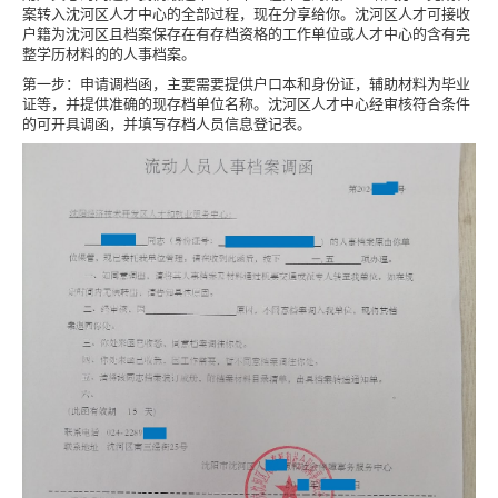
案转入沈河区人才中心的全部过程，现在分享给你。沈河区人才可接收
户籍为沈河区且档案保存在有存档资格的工作单位或人才中心的含有完
整学历材料的的人事档案。
第一步：申请调档函，主要需要提供户口本和身份证，辅助材料为毕业
证等，并提供准确的现存档单位名称。沈河区人才中心经审核符合条件
的可开具调函，并填写存档人员信息登记表。