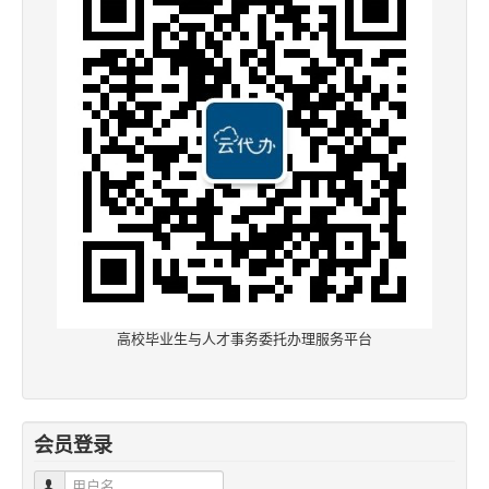
高校毕业生与人才事务委托办理服务平台
会员登录
用户名