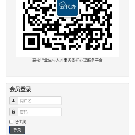
高校毕业生与人才事务委托办理服务平台
会员登录
用户名
密码
记住我
登录