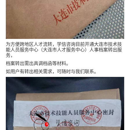
为方便跨地区人才流转，学信咨询目前开通大连市技术技
能人员服务中心（大连市人才服务中心）人事档案转出服
务，
档案转出需出具调档函等材料。
如用户有转出相关需求，可随时与我们联系。