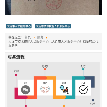
大连市人才服务中心
大连市技术技能人员服务中心
我在这里:
首页
服务
大连市技术技能人员服务中心（大连市人才服务中心）档案转出代
办服务
服务流程