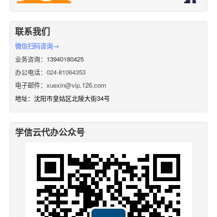
联系我们
微信扫码咨询→
业务咨询：13940180425
办公电话：
024-81064353
电子邮件：
xuexin@vip.126.com
地址：沈阳市皇姑区北陵大街34号
学信云代办公众号